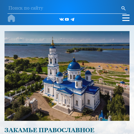
ЗАКАМЬЕ ПРАВОСЛАВНОЕ