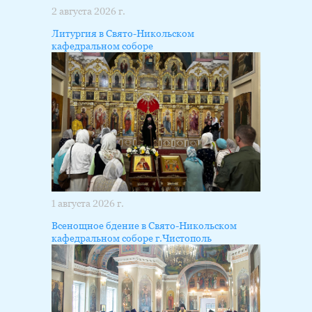
2 августа 2026 г.
Литургия в Свято-Никольском
кафедральном соборе
1 августа 2026 г.
Всенощное бдение в Свято-Никольском
кафедральном соборе г.Чистополь