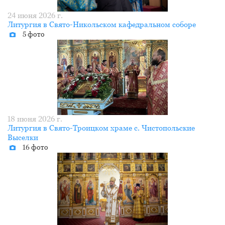
24 июня 2026 г.
Литургия в Свято-Никольском кафедральном соборе
5 фото
18 июня 2026 г.
Литургия в Свято-Троицком храме с. Чистопольские
Выселки
16 фото