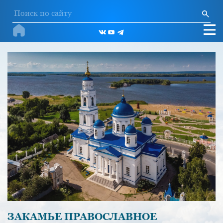
ЗАКАМЬЕ ПРАВОСЛАВНОЕ