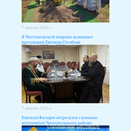
7 августа 2026 г.
В Чистопольской епархии поминают
протоиерея Евгения Столбова
7 августа 2026 г.
Епископ Филарет встретился с имамом-
мухтасибом Чистопольского района