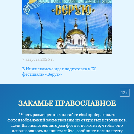
7 августа 2026 г.
В Нижнекамске идет подготовка к IX
фестивалю «Верую»
12+
ЗАКАМЬЕ ПРАВОСЛАВНОЕ
*Часть размещенных на сайте chistopoleparhia.ru
фотоизображений заимствованы из открытых источников.
Если Вы являетесь автором фото и не хотите, чтобы оно
использовалось на нашем сайте, сообщите нам на почту