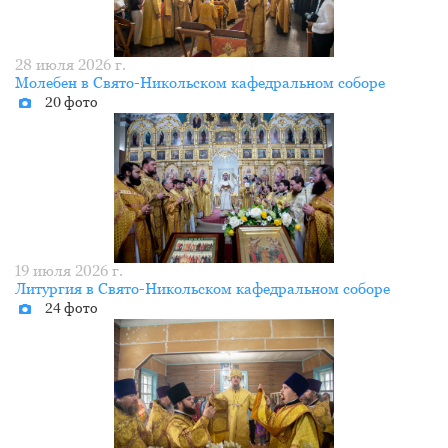
28 июля 2026 г.
Молебен в Свято-Никольском кафедральном соборе
20 фото
19 июля 2026 г.
Литургия в Свято-Никольском кафедральном соборе
24 фото