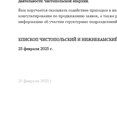
деятельности Чистопольской епархии
.
Вам поручается оказывать содействие приходам в на
консультирование по продвижению заявок, а также 
информацию об участии структурных подразделений 
ЕПИСКОП ЧИСТОПОЛЬСКИЙ И НИЖНЕКАМСКИ
25 февраля 2025 г.
25 февраля 2025 г.