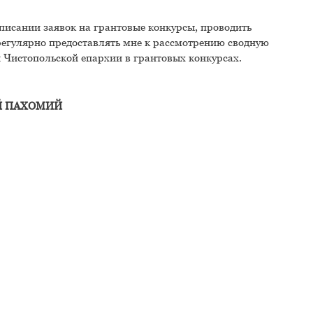
писании заявок на грантовые конкурсы, проводить
регулярно предоставлять мне к рассмотрению сводную
Чистопольской епархии в грантовых конкурсах.
Й ПАХОМИЙ