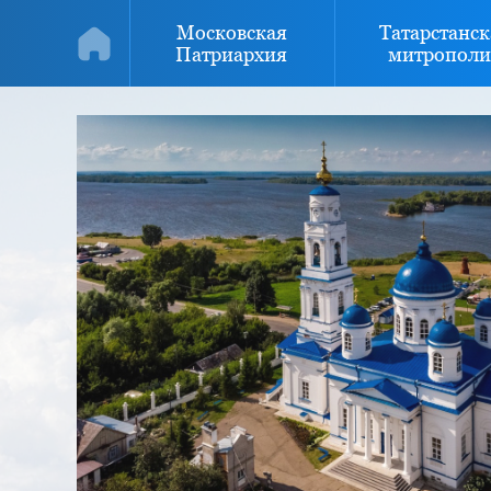
Московская
Татарстанск
Патриархия
митрополи