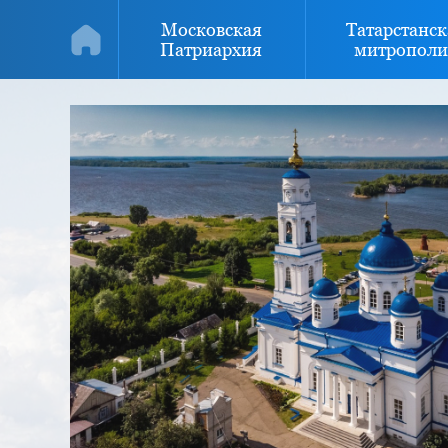
Московская
Татарстанск
Патриархия
митрополи