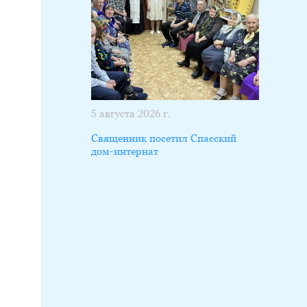
5 августа 2026 г.
Священник посетил Спасский
дом-интернат