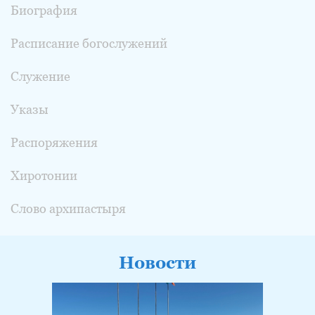
Биография
Расписание богослужений
Служение
Указы
Распоряжения
Хиротонии
Слово архипастыря
Новости