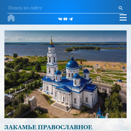
ЗАКАМЬЕ ПРАВОСЛАВНОЕ