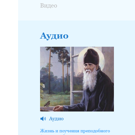
Видео
Аудио
Аудио
Жизнь и поучения преподобного