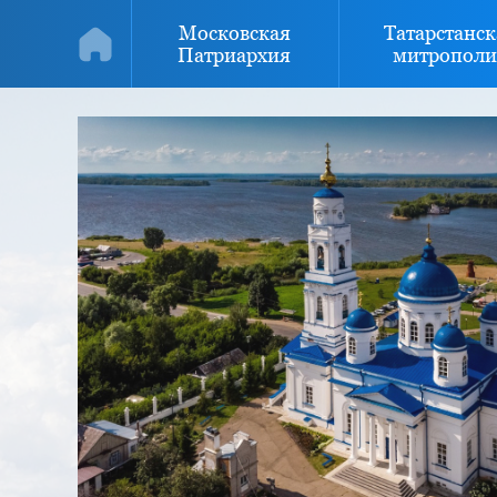
Московская
Татарстанск
Патриархия
митрополи