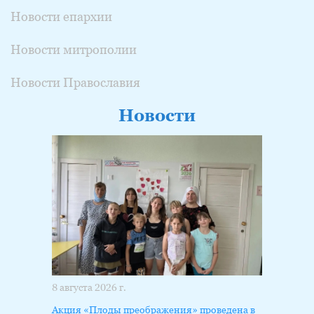
Новости епархии
Новости митрополии
Новости Православия
Новости
8 августа 2026 г.
Акция «Плоды преображения» проведена в