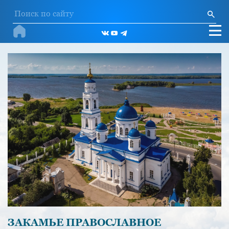
ЗАКАМЬЕ ПРАВОСЛАВНОЕ