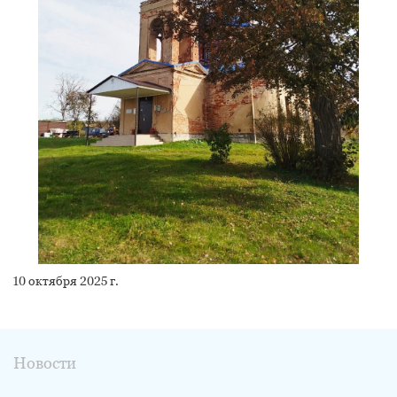
10 октября 2025 г.
Новости