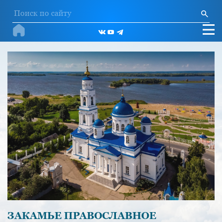
ЗАКАМЬЕ ПРАВОСЛАВНОЕ