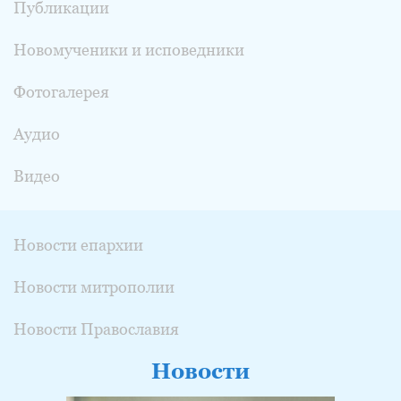
Публикации
Новомученики и исповедники
Фотогалерея
Аудио
Видео
Новости епархии
Новости митрополии
Новости Православия
Новости