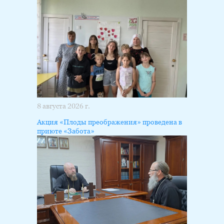
8 августа 2026 г.
Акция «Плоды преображения» проведена в
приюте «Забота»