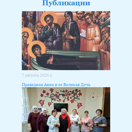
Публикации
7 августа 2026 г.
Праведная Анна и ее Великая Дочь