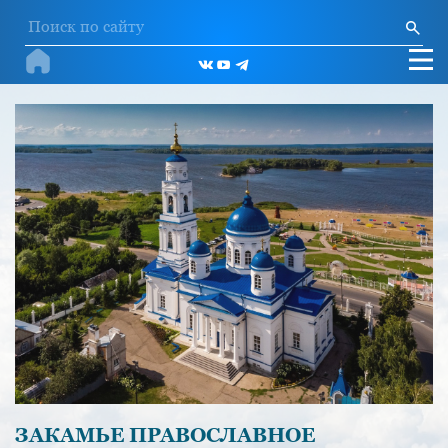
ЗАКАМЬЕ ПРАВОСЛАВНОЕ