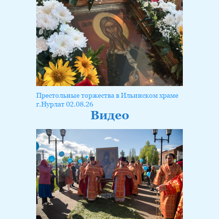
Престольные торжества в Ильинском храме
г.Нурлат 02.08.26
Видео