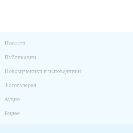
Новости
Публикации
Новомученики и исповедники
Фотогалерея
Аудио
Видео