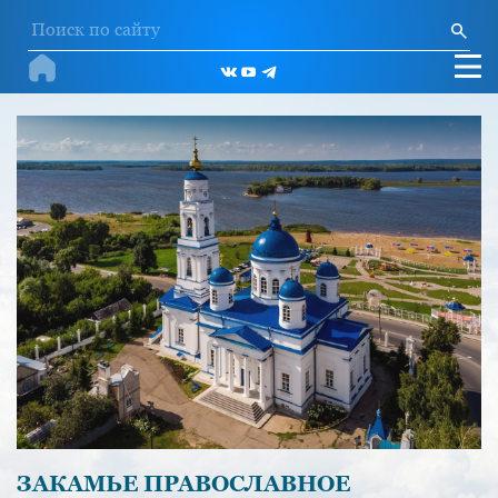
ЗАКАМЬЕ ПРАВОСЛАВНОЕ