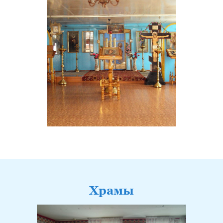
Храмы