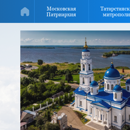
Московская
Татарстанск
Патриархия
митрополи