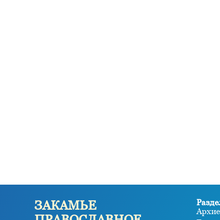
Разде
ЗАКАМЬЕ
Архие
ПРАВОСЛАВНОЕ