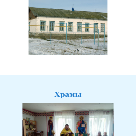
Храмы