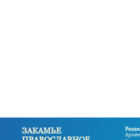
Разде
ЗАКАМЬЕ
Архие
ПРАВОСЛАВНОЕ