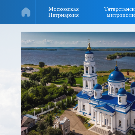
Московская
Татарстанск
Патриархия
митрополи