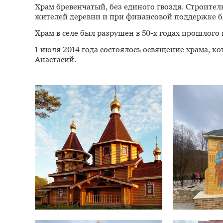
Храм бревенчатый, без единого гвоздя. Строите
жителей деревни и при финансовой поддержке б
Храм в селе был разрушен в 50-х годах прошлого 
1 июля 2014 года состоялось освящение храма, к
Анастасий.