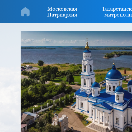
Московская
Татарстанск
Патриархия
митрополи