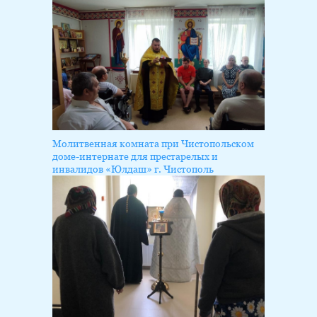
Молитвенная комната при Чистопольском
доме-интернате для престарелых и
инвалидов «Юлдаш» г. Чистополь