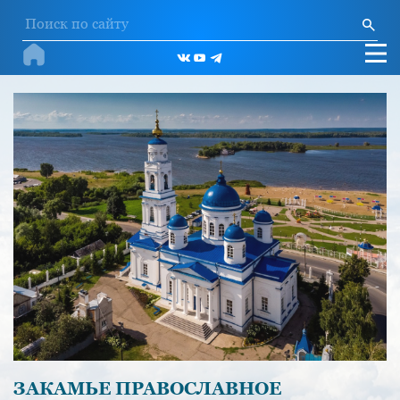
ЗАКАМЬЕ ПРАВОСЛАВНОЕ