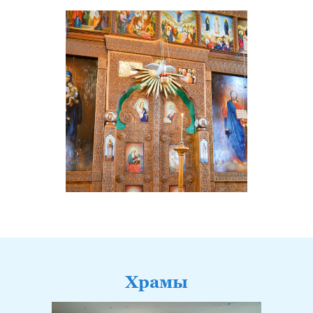
Храмы