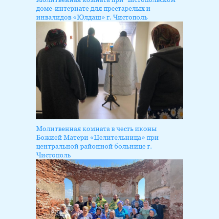
доме-интернате для престарелых и
инвалидов «Юлдаш» г. Чистополь
Молитвенная комната в честь иконы
Божией Матери «Целительница» при
центральной районной больнице г.
Чистополь