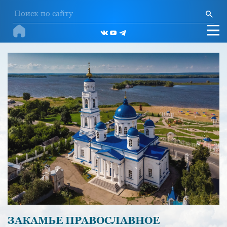
ЗАКАМЬЕ ПРАВОСЛАВНОЕ