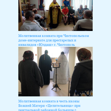
Молитвенная комната при Чистопольском
доме-интернате для престарелых и
инвалидов «Юлдаш» г. Чистополь
Молитвенная комната в честь иконы
Божией Матери «Целительница» при
центральной районной больнице г.