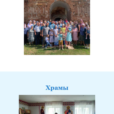
Храмы