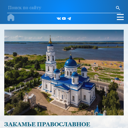
ЗАКАМЬЕ ПРАВОСЛАВНОЕ