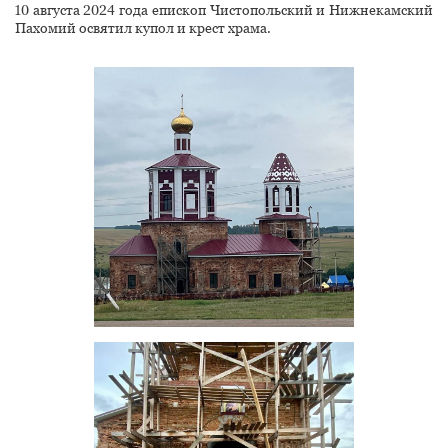
10 августа 2024 года епископ Чистопольский и Нижнекамский
Пахомий освятил купол и крест храма.