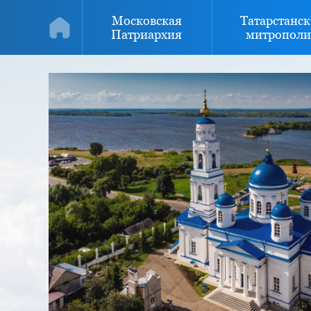
Московская
Татарстанск
Патриархия
митрополи