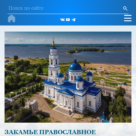
ЗАКАМЬЕ ПРАВОСЛАВНОЕ