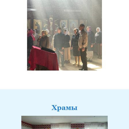
Храмы