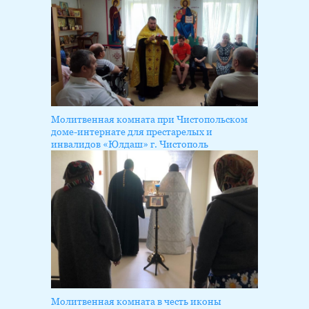
Молитвенная комната при Чистопольском
доме-интернате для престарелых и
инвалидов «Юлдаш» г. Чистополь
Молитвенная комната в честь иконы